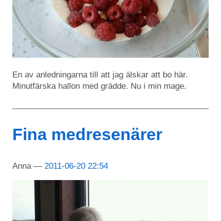
En av anledningarna till att jag älskar att bo här.
Minutfärska hallon med grädde. Nu i min mage.
Fina medresenärer
Anna
2011-06-20 22:54