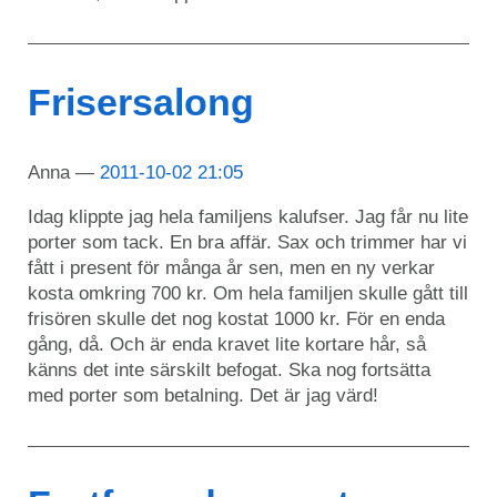
Frisersalong
Anna
2011-10-02 21:05
Idag klippte jag hela familjens kalufser. Jag får nu lite
porter som tack. En bra affär. Sax och trimmer har vi
fått i present för många år sen, men en ny verkar
kosta omkring 700 kr. Om hela familjen skulle gått till
frisören skulle det nog kostat 1000 kr. För en enda
gång, då. Och är enda kravet lite kortare hår, så
känns det inte särskilt befogat. Ska nog fortsätta
med porter som betalning. Det är jag värd!