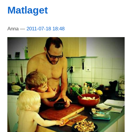
Matlaget
Anna
2011-07-18 18:48