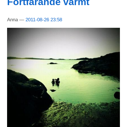
Fortfarande varmt
Anna
2011-08-26 23:58