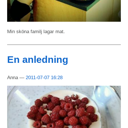
Min sköna familj lagar mat.
En anledning
Anna
2011-07-07 16:28