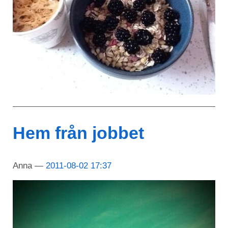
Hem från jobbet
Anna
2011-08-02 17:37