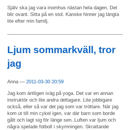
Själv ska jag vara inomhus nästan hela dagen. Det
blir ovant. Sitta på en stol. Kanske hinner jag längta
lite efter min familj.
Ljum sommarkväll, tror
jag
Anna
2011-03-30 20:59
Jag kom äntligen iväg på yoga. Det var en annan
instruktör och lite andra deltagare. Lite jobbigare
också, eller så var det jag som var tröttare. När jag
kom ut till min cykel igen, var där barn som borde
gått och lagt sig för länge sen. Luften var ljum och
några spelade fotboll i skymningen. Skrattande