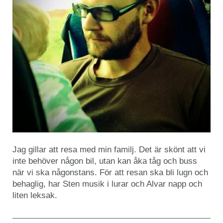
Jag gillar att resa med min familj. Det är skönt att vi
inte behöver någon bil, utan kan åka tåg och buss
när vi ska någonstans. För att resan ska bli lugn och
behaglig, har Sten musik i lurar och Alvar napp och
liten leksak.