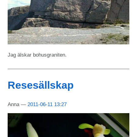
Jag älskar bohusgraniten.
Resesällskap
Anna
2011-06-11 13:27