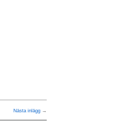
Nästa inlägg