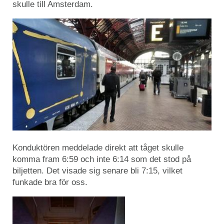
skulle till Amsterdam.
Konduktören meddelade direkt att tåget skulle
komma fram 6:59 och inte 6:14 som det stod på
biljetten. Det visade sig senare bli 7:15, vilket
funkade bra för oss.