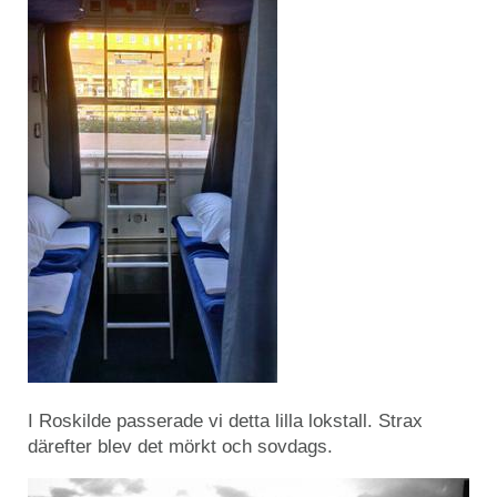
I Roskilde passerade vi detta lilla lokstall. Strax
därefter blev det mörkt och sovdags.