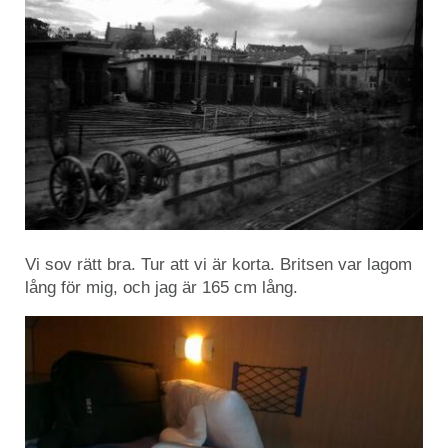
Vi sov rätt bra. Tur att vi är korta. Britsen var lagom
lång för mig, och jag är 165 cm lång.