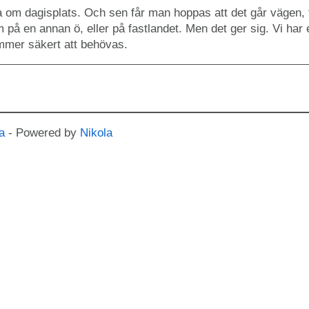
 om dagisplats. Och sen får man hoppas att det går vägen, 
 på en annan ö, eller på fastlandet. Men det ger sig. Vi har 
ämmer säkert att behövas.
a
- Powered by
Nikola