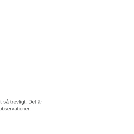
 så trevligt. Det är
 observationer.