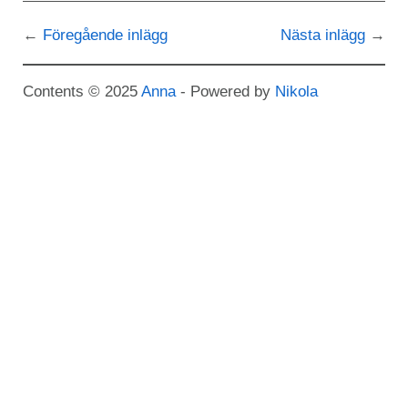
Föregående inlägg
Nästa inlägg
Contents © 2025
Anna
- Powered by
Nikola