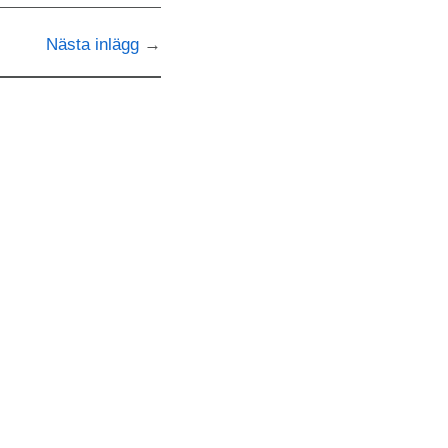
Nästa inlägg