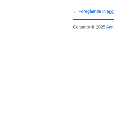
Föregående inlägg
Contents © 2025
Ann