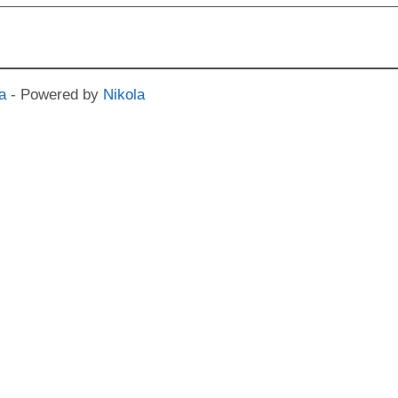
a
- Powered by
Nikola