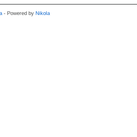
a
- Powered by
Nikola