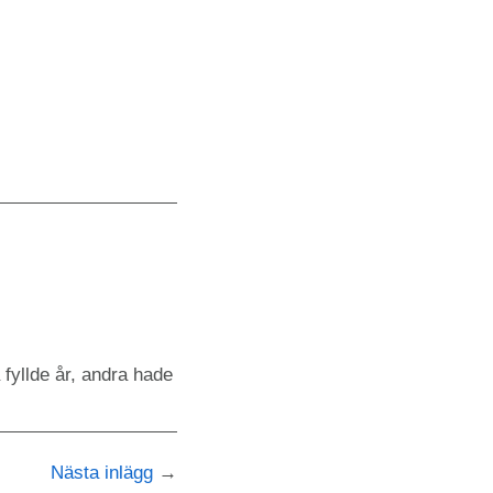
 fyllde år, andra hade
Nästa inlägg