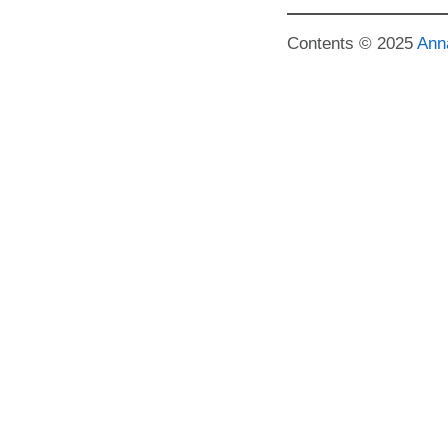
Contents © 2025
Ann