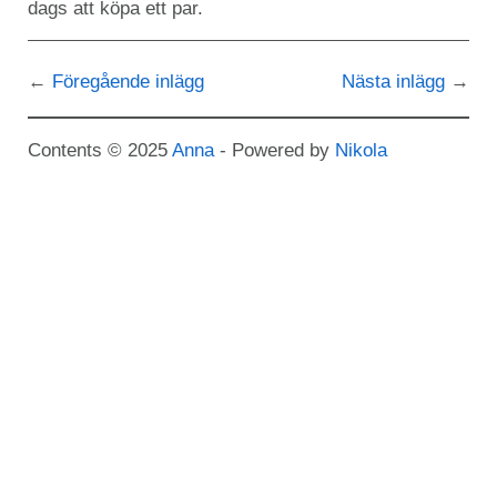
dags att köpa ett par.
Föregående inlägg
Nästa inlägg
Contents © 2025
Anna
- Powered by
Nikola