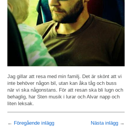
Jag gillar att resa med min familj. Det är skönt att vi
inte behöver någon bil, utan kan åka tåg och buss
när vi ska någonstans. För att resan ska bli lugn och
behaglig, har Sten musik i lurar och Alvar napp och
liten leksak.
Föregående inlägg
Nästa inlägg