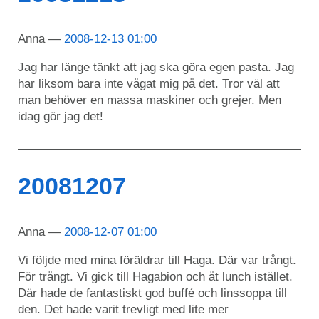
Anna
2008-12-13 01:00
Jag har länge tänkt att jag ska göra egen pasta. Jag
har liksom bara inte vågat mig på det. Tror väl att
man behöver en massa maskiner och grejer. Men
idag gör jag det!
20081207
Anna
2008-12-07 01:00
Vi följde med mina föräldrar till Haga. Där var trångt.
För trångt. Vi gick till Hagabion och åt lunch istället.
Där hade de fantastiskt god buffé och linssoppa till
den. Det hade varit trevligt med lite mer