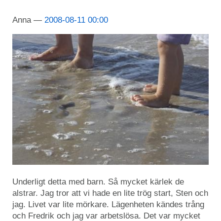
Anna
2008-08-11 00:00
Underligt detta med barn. Så mycket kärlek de
alstrar. Jag tror att vi hade en lite trög start, Sten och
jag. Livet var lite mörkare. Lägenheten kändes trång
och Fredrik och jag var arbetslösa. Det var mycket