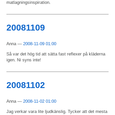
matlagningsinspiration.
20081109
Anna
2008-11-09 01:00
Så var det hög tid att sätta fast reflexer på kläderna
igen. Ni syns inte!
20081102
Anna
2008-11-02 01:00
Jag verkar vara lite ljudkänslig. Tycker att det mesta