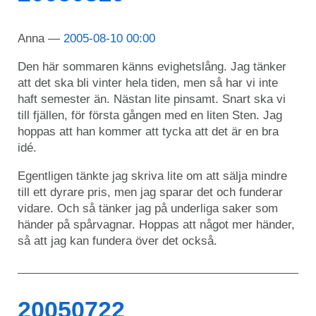
Anna
2005-08-10 00:00
Den här sommaren känns evighetslång. Jag tänker
att det ska bli vinter hela tiden, men så har vi inte
haft semester än. Nästan lite pinsamt. Snart ska vi
till fjällen, för första gången med en liten Sten. Jag
hoppas att han kommer att tycka att det är en bra
idé.
Egentligen tänkte jag skriva lite om att sälja mindre
till ett dyrare pris, men jag sparar det och funderar
vidare. Och så tänker jag på underliga saker som
händer på spårvagnar. Hoppas att något mer händer,
så att jag kan fundera över det också.
20050722