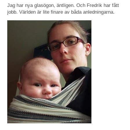
Jag har nya glasögon, äntligen. Och Fredrik har fått
jobb. Världen är lite finare av båda anledningarna.