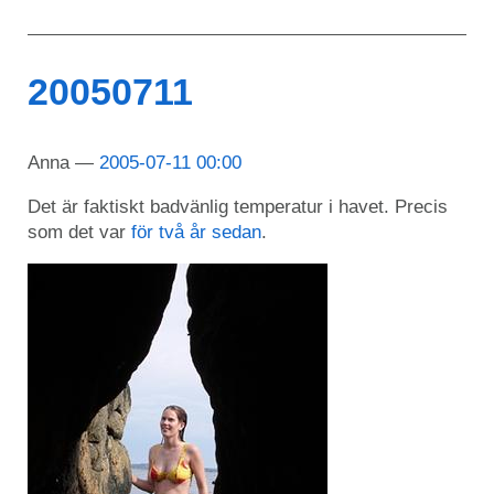
20050711
Anna
2005-07-11 00:00
Det är faktiskt badvänlig temperatur i havet. Precis
som det var
för två år sedan
.