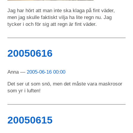
Jag har hört att man inte ska klaga på fint väder,
men jag skulle faktiskt vilja ha lite regn nu. Jag
tycker i och för sig att regn är fint väder.
20050616
Anna
2005-06-16 00:00
Det ser ut som snö, men det måste vara maskrosor
som yr i luften!
20050615