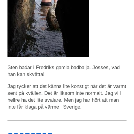
Sten badar i Fredriks gamla badbalja. Jösses, vad
han kan skvätta!
Jag tycker att det känns lite konstigt när det är varmt
sent på kvällen. Det är liksom inte normalt. Jag vill
hellre ha det lite svalare. Men jag har hört att man
inte får klaga på värme i Sverige.