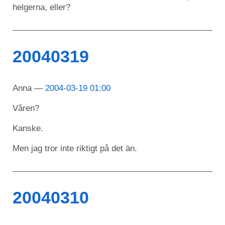
helgerna, eller?
20040319
Anna
2004-03-19 01:00
Våren?
Kanske.
Men jag tror inte riktigt på det än.
20040310