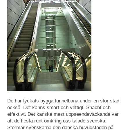
De har lyckats bygga tunnelbana under en stor stad
också. Det känns smart och vettigt. Snabbt och
effektivt. Det kanske mest uppseendeväckande var
att de flesta runt omkring oss talade svenska.
Stormar svenskarna den danska huvudstaden på