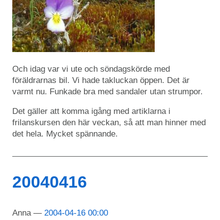
Och idag var vi ute och söndagskörde med
föräldrarnas bil. Vi hade takluckan öppen. Det är
varmt nu. Funkade bra med sandaler utan strumpor.
Det gäller att komma igång med artiklarna i
frilanskursen den här veckan, så att man hinner med
det hela. Mycket spännande.
20040416
Anna
2004-04-16 00:00