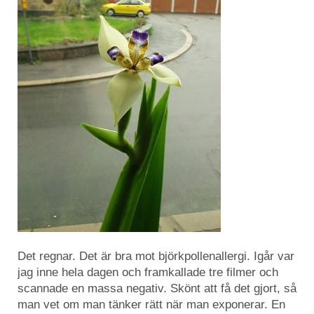
Det regnar. Det är bra mot björkpollenallergi. Igår var
jag inne hela dagen och framkallade tre filmer och
scannade en massa negativ. Skönt att få det gjort, så
man vet om man tänker rätt när man exponerar. En