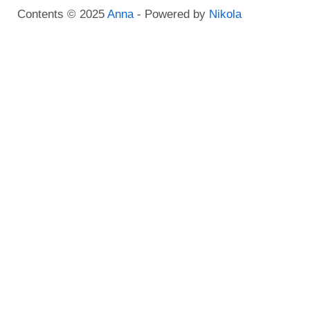
Contents © 2025
Anna
- Powered by
Nikola