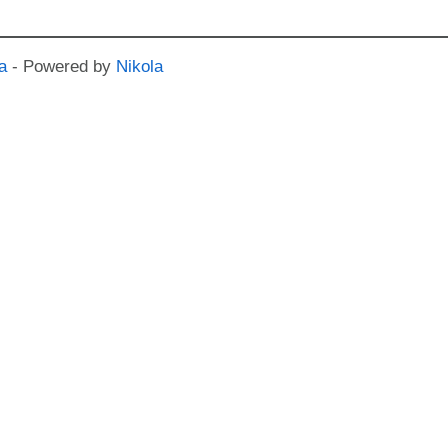
a
- Powered by
Nikola