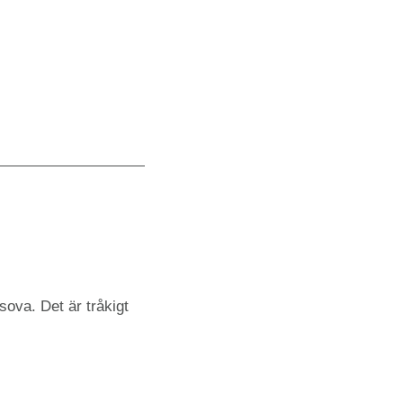
 sova. Det är tråkigt