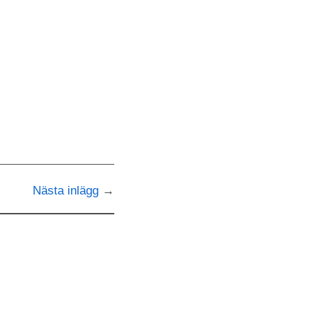
Nästa inlägg