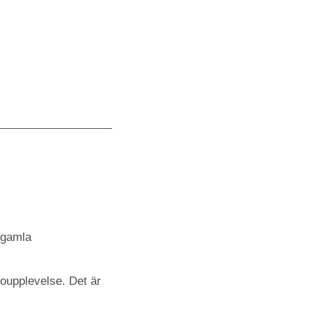
 gamla
oupplevelse. Det är