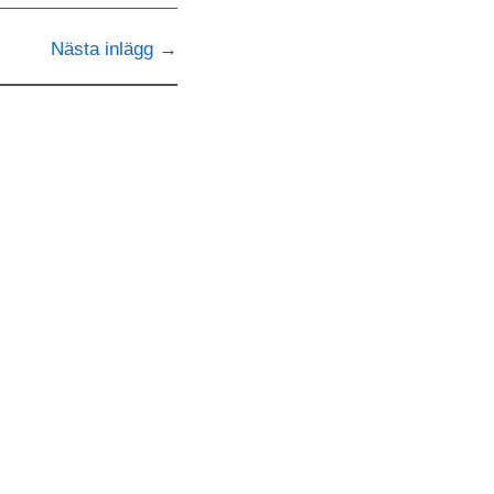
Nästa inlägg