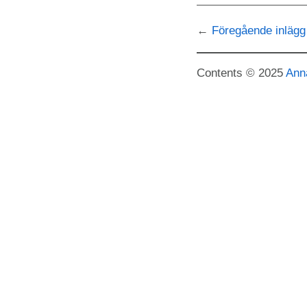
Föregående inlägg
Contents © 2025
Ann