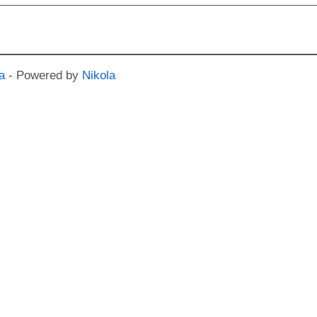
a
- Powered by
Nikola