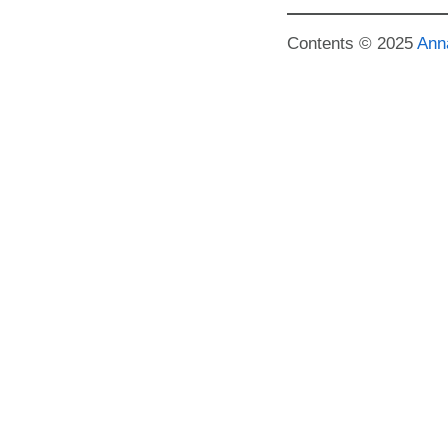
Contents © 2025
Ann