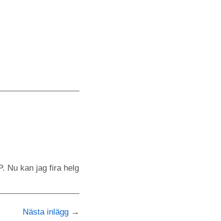
. Nu kan jag fira helg
Nästa inlägg