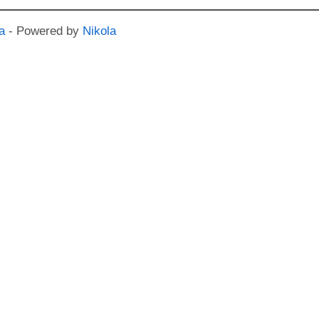
a
- Powered by
Nikola