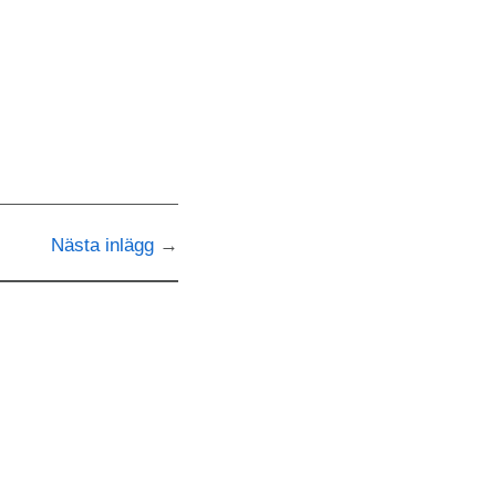
Nästa inlägg