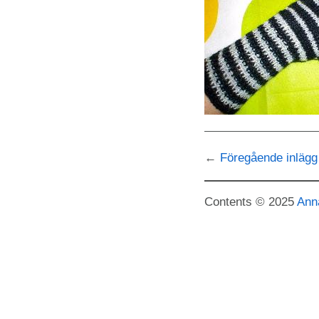
Föregående inlägg
Contents © 2025
Ann