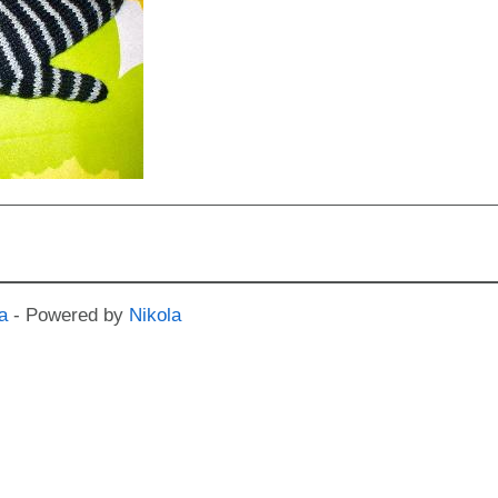
a
- Powered by
Nikola