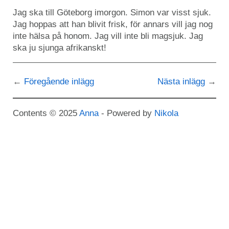
Jag ska till Göteborg imorgon. Simon var visst sjuk.
Jag hoppas att han blivit frisk, för annars vill jag nog
inte hälsa på honom. Jag vill inte bli magsjuk. Jag
ska ju sjunga afrikanskt!
Föregående inlägg
Nästa inlägg
Contents © 2025
Anna
- Powered by
Nikola