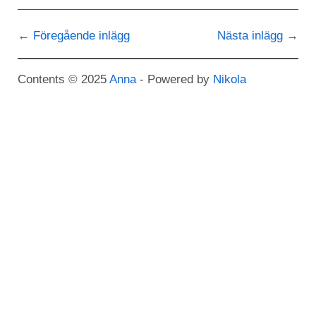
Föregående inlägg
Nästa inlägg
Contents © 2025
Anna
- Powered by
Nikola