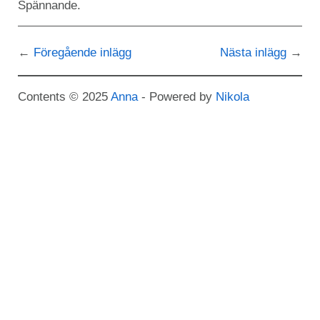
Spännande.
Föregående inlägg
Nästa inlägg
Contents © 2025
Anna
- Powered by
Nikola