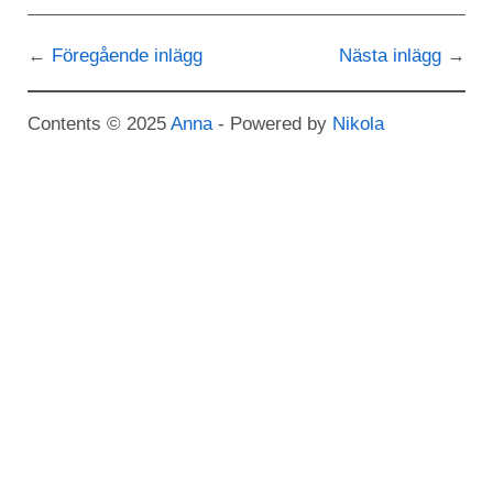
Föregående inlägg
Nästa inlägg
Contents © 2025
Anna
- Powered by
Nikola