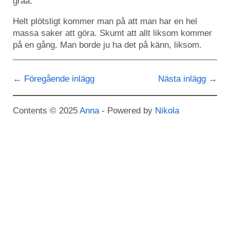
gråa.
Helt plötsligt kommer man på att man har en hel
massa saker att göra. Skumt att allt liksom kommer
på en gång. Man borde ju ha det på känn, liksom.
Föregående inlägg
Nästa inlägg
Contents © 2025
Anna
- Powered by
Nikola