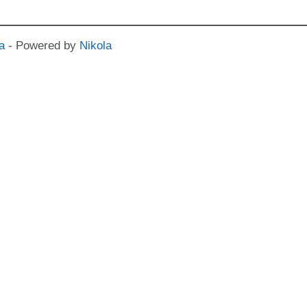
a
- Powered by
Nikola