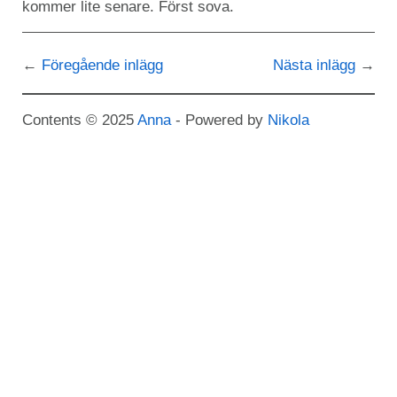
kommer lite senare. Först sova.
Föregående inlägg
Nästa inlägg
Contents © 2025
Anna
- Powered by
Nikola