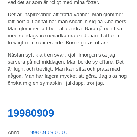
vad det är som är roligt med mina fötter.
Det är inspirerande att träffa vänner. Man glömmer
lätt bort allt annat när man snöar in sig på Chalmers.
Man glömmer lätt bort alla andra. Bara gå och fika
med söndagspromenadkamraten Johan. Lätt och
trevligt och inspirerande. Borde göras oftare.
Nästan sytt klart en svart kjol. Imorgon ska jag
servera på nollmiddagen. Man borde sy oftare. Det
är lugnt och trevligt. Man kan sitta och prata med
någon. Man har lagom mycket att göra. Jag ska nog
önska mig en symaskin i julklapp, tror jag.
19980909
Anna
1998-09-09 00:00