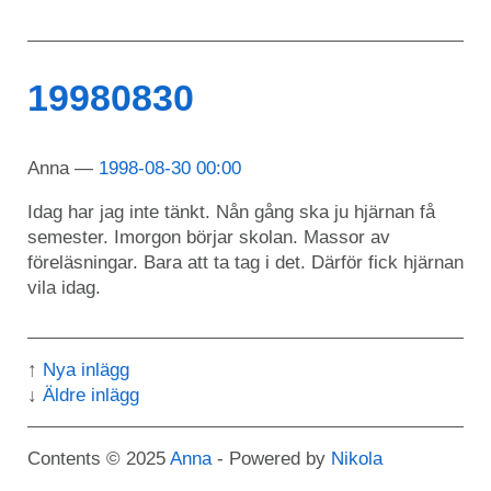
19980830
Anna
1998-08-30 00:00
Idag har jag inte tänkt. Nån gång ska ju hjärnan få
semester. Imorgon börjar skolan. Massor av
föreläsningar. Bara att ta tag i det. Därför fick hjärnan
vila idag.
Nya inlägg
Äldre inlägg
Contents © 2025
Anna
- Powered by
Nikola