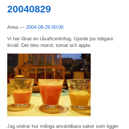
20040829
Anna
2004-08-29 00:00
Vi har lånat en råsaftcentrifug. Gjorde jos tidigare
ikväll. Det blev morot, tomat och äpple.
Jag undrar hur många användbara saker som ligger