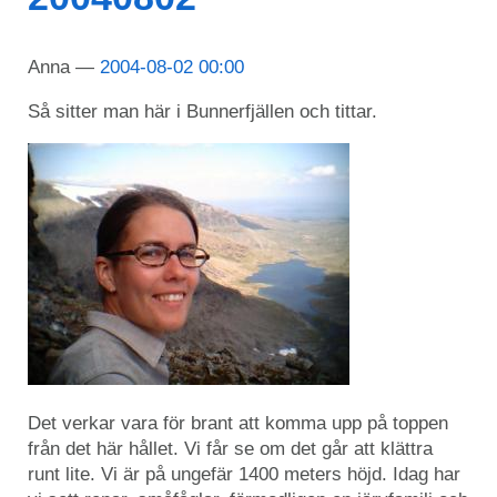
Anna
2004-08-02 00:00
Så sitter man här i Bunnerfjällen och tittar.
Det verkar vara för brant att komma upp på toppen
från det här hållet. Vi får se om det går att klättra
runt lite. Vi är på ungefär 1400 meters höjd. Idag har