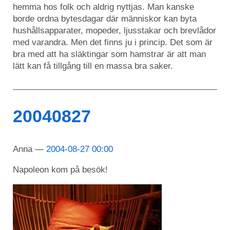
hemma hos folk och aldrig nyttjas. Man kanske
borde ordna bytesdagar där människor kan byta
hushållsapparater, mopeder, ljusstakar och brevlådor
med varandra. Men det finns ju i princip. Det som är
bra med att ha släktingar som hamstrar är att man
lätt kan få tillgång till en massa bra saker.
20040827
Anna
2004-08-27 00:00
Napoleon kom på besök!