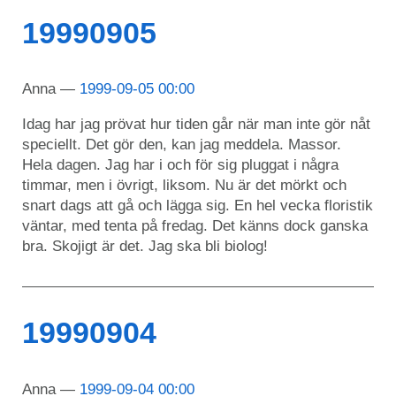
19990905
Anna
1999-09-05 00:00
Idag har jag prövat hur tiden går när man inte gör nåt
speciellt. Det gör den, kan jag meddela. Massor.
Hela dagen. Jag har i och för sig pluggat i några
timmar, men i övrigt, liksom. Nu är det mörkt och
snart dags att gå och lägga sig. En hel vecka floristik
väntar, med tenta på fredag. Det känns dock ganska
bra. Skojigt är det. Jag ska bli biolog!
19990904
Anna
1999-09-04 00:00